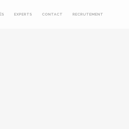
ÉS
EXPERTS
CONTACT
RECRUTEMENT